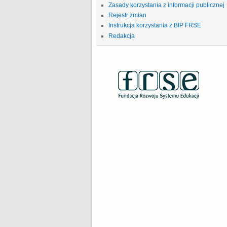
Zasady korzystania z informacji publicznej
Rejestr zmian
Instrukcja korzystania z BIP FRSE
Redakcja