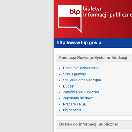
http://www.bip.gov.pl
Fundacja Rozwoju Systemu Edukacji
Przedmiot działalności
Status prawny
Struktura organizacyjna
Budżet
Zamówienia publiczne
Zapytania ofertowe
Praca w FRSE
Ogłoszenia
Dostęp do informacji publicznej