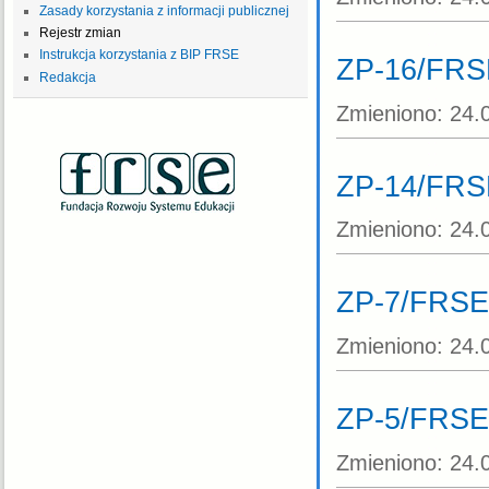
Zasady korzystania z informacji publicznej
Rejestr zmian
Instrukcja korzystania z BIP FRSE
ZP-16/FRS
Redakcja
Zmieniono:
24.
ZP-14/FRS
Zmieniono:
24.
ZP-7/FRSE
Zmieniono:
24.
ZP-5/FRSE
Zmieniono:
24.