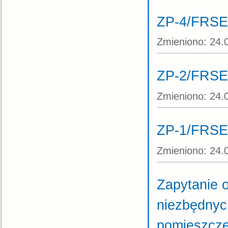
ZP-4/FRSE
Zmieniono:
24.
ZP-2/FRSE
Zmieniono:
24.
ZP-1/FRSE
Zmieniono:
24.
Zapytanie 
niezbędnyc
pomieszcze